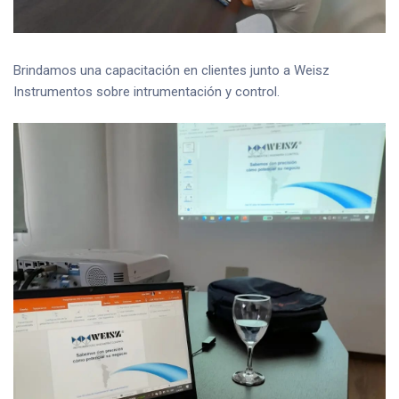
Brindamos una capacitación en clientes junto a Weisz
Instrumentos sobre intrumentación y control.