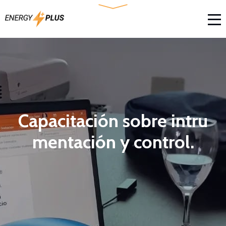
Capacitación sobre intru
mentación y control.